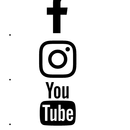
Instagram
Youtube