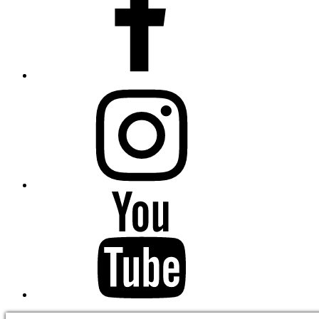
Instagram
Youtube