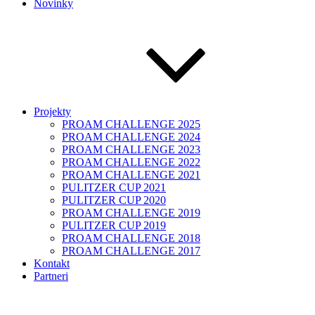
Novinky
Projekty
PROAM CHALLENGE 2025
PROAM CHALLENGE 2024
PROAM CHALLENGE 2023
PROAM CHALLENGE 2022
PROAM CHALLENGE 2021
PULITZER CUP 2021
PULITZER CUP 2020
PROAM CHALLENGE 2019
PULITZER CUP 2019
PROAM CHALLENGE 2018
PROAM CHALLENGE 2017
Kontakt
Partneri